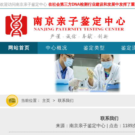
欢迎访问南京亲子鉴定中心
在社会第三方DNA检测行业建设和发展中发挥了
网站首页
中心概况
鉴定类型
鉴定
当前位置：
主页
>
联系我们
联系我们
来源：南京亲子鉴定中心 | 点击：1189次