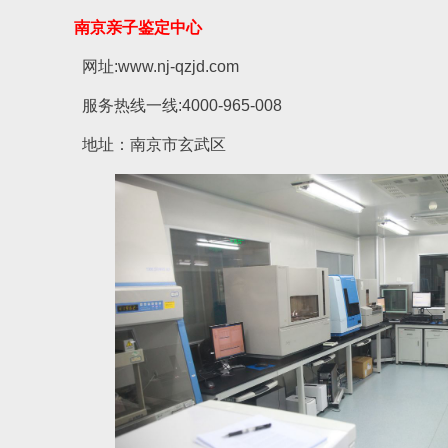
南京亲子鉴定中心
网址:www.nj-qzjd.com
服务热线一线:4000-965-008
地址：南京市玄武区