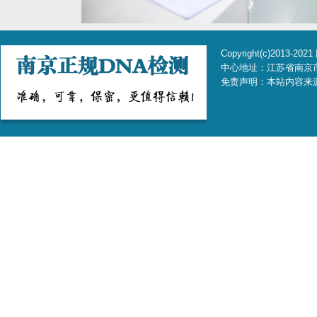
Copyright(c)2013
中心地址：江苏省南京市玄武
免责声明：本站内容来