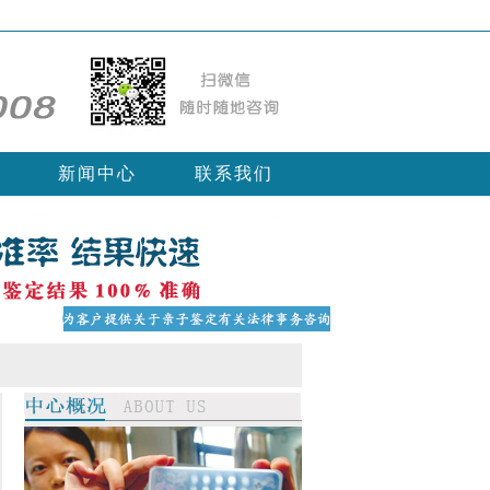
新闻中心
联系我们