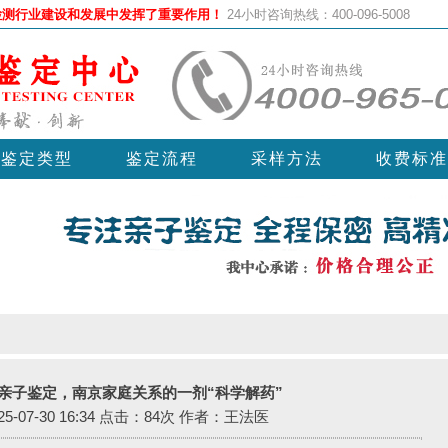
检测行业建设和发展中发挥了重要作用！
24小时咨询热线：400-096-5008
鉴定类型
鉴定流程
采样方法
收费标准
亲子鉴定，南京家庭关系的一剂“科学解药”
-07-30 16:34 点击：84次 作者：王法医