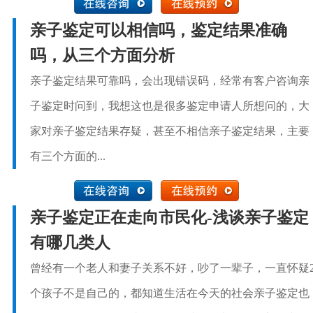
亲子鉴定可以相信吗，鉴定结果准确
吗，从三个方面分析
亲子鉴定结果可靠吗，会出现错误码，经常有客户咨询亲
子鉴定时问到，我想这也是很多鉴定申请人所想问的，大
家对亲子鉴定结果存疑，甚至不相信亲子鉴定结果，主要
有三个方面的...
亲子鉴定正在走向市民化-浅谈亲子鉴定
有哪几类人
曾经有一个老人和妻子关系不好，吵了一辈子，一直怀疑
个孩子不是自己的，都知道生活在今天的社会亲子鉴定也