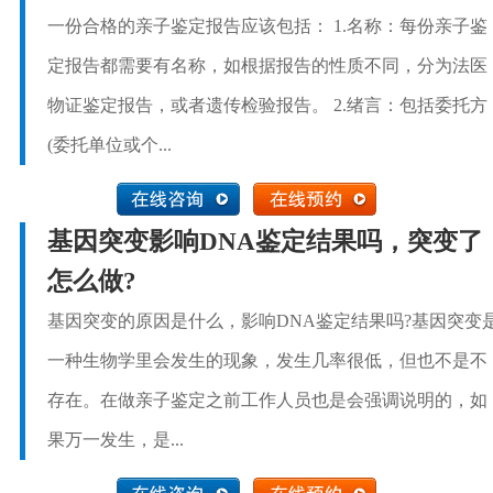
一份合格的亲子鉴定报告应该包括： 1.名称：每份亲子鉴
定报告都需要有名称，如根据报告的性质不同，分为法医
物证鉴定报告，或者遗传检验报告。 2.绪言：包括委托方
(委托单位或个...
基因突变影响DNA鉴定结果吗，突变了
怎么做?
基因突变的原因是什么，影响DNA鉴定结果吗?基因突变
一种生物学里会发生的现象，发生几率很低，但也不是不
存在。在做亲子鉴定之前工作人员也是会强调说明的，如
果万一发生，是...