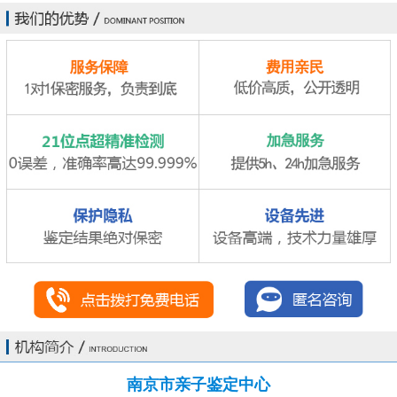
南京市亲子鉴定中心