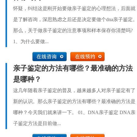
怀疑，纠结这是刚开始要做亲子鉴定的心理想法，后面就
是了解咨询，深思熟虑之后还是决定要做个dna亲子鉴定
那么，关于做亲子鉴定的注意事项和样本保存你清楚吗?
1、为什么要做...
亲子鉴定的方法有哪些？最准确的方法
是哪种？
这几年随着亲子鉴定的普及，越来越多人对亲子鉴定有了
新的认识。那么亲子鉴定的方法有哪些？最准确的方法是
哪种？今天我们就来讲一下。 01、DNA亲子鉴定 DNA亲
子鉴定方法是目前做...