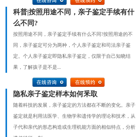
科普|按照用途不同，亲子鉴定手续有什
么不同?
按照用途不同，亲子鉴定手续有什么不同?按照用途的不
同，亲子鉴定可分为两种，个人亲子鉴定和司法亲子鉴
定。个人亲子鉴定即隐私亲子鉴定，仅限于自己知晓结
果，了解孩子是不是...
隐私亲子鉴定样本如何釆取
随着科技的发展，亲子鉴定的方法都在不断的变化。亲子
鉴定就是利用法医学、生物学和遗传学的理论和技术，从
子代和亲代的形态构造或生理机能方面的相似特点，分析