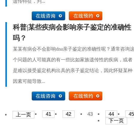
遗传特征，判...
科普|某些疾病会影响亲子鉴定的准确性
吗？
某某有病会不会影响dna亲子鉴定的准确性呢？通常咨询
个问题的人可能真的有一些比如家族遗传性的疾病，或者
是难以接受鉴定机构出具的亲子鉴定结论，因此怀疑某种
因素可能导致...
41
42
43
44
45
上一页
下一页