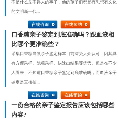
不是什么见不得人的事了，他的孩子们都是有思想有文化
的文明新一代...
口香糖亲子鉴定到底准确吗？跟血液相
比哪个更准确些？
采集口香糖当做亲子鉴定样本目前深受大众认可，因其具
有方便采样、隐秘采样、快速出结果等优势。但是在不少
人看来，不知道口香糖亲子鉴定到底准确吗，而血液亲子
鉴定是直接抽...
一份合格的亲子鉴定报告应该包括哪些
内容?